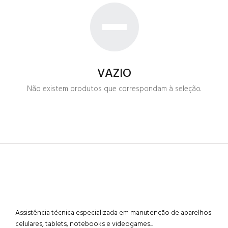
VAZIO
Não existem produtos que correspondam à seleção.
Assistência técnica especializada em manutenção de aparelhos
celulares, tablets, notebooks e videogames...